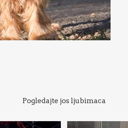
Pogledajte jos ljubimaca