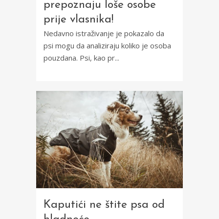
prepoznaju loše osobe
prije vlasnika!
Nedavno istraživanje je pokazalo da
psi mogu da analiziraju koliko je osoba
pouzdana. Psi, kao pr...
Kaputići ne štite psa od