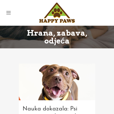
Hrana, zabava,
odjeća
Nauka dokazala: Psi