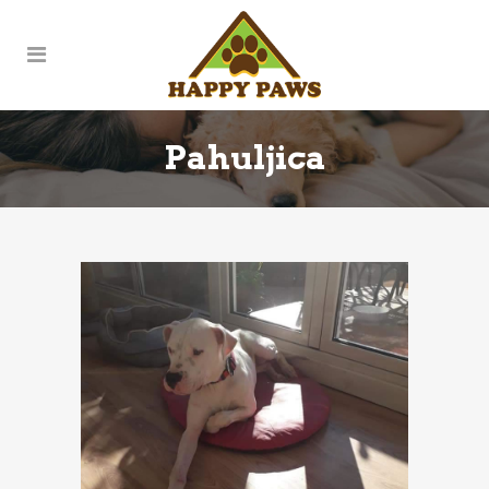
Pahuljica