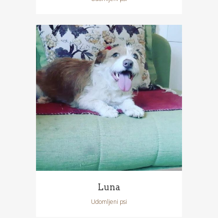
Luna
Udomljeni psi