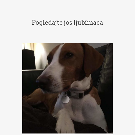
Pogledajte jos ljubimaca