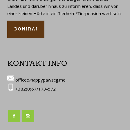
Landes und darüber hinaus zu informieren, dass wir von
einer kleinen Hütte in ein Tierheim/Tierpension wechseln.
DONIRAJ
KONTAKT INFO
office@happypawscg.me
+382(0)67/173-572