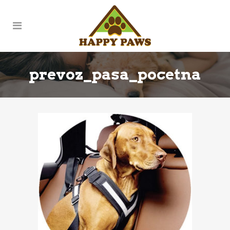
prevoz_pasa_pocetna