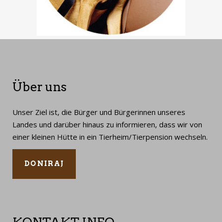
Über uns
Unser Ziel ist, die Bürger und Bürgerinnen unseres
Landes und darüber hinaus zu informieren, dass wir von
einer kleinen Hütte in ein Tierheim/Tierpension wechseln.
DONIRAJ